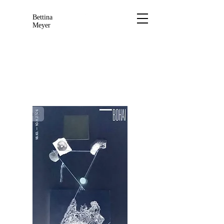
Bettina
Meyer